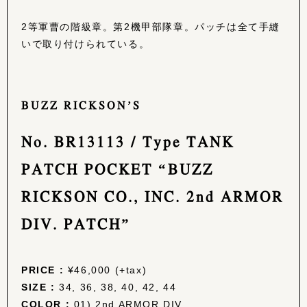
2等軍曹の階級章。第2機甲部隊章。パッチは全て手縫
いで取り付けられている。
BUZZ RICKSON’S
No. BR13113 / Type TANK
PATCH POCKET “BUZZ
RICKSON CO., INC. 2nd ARMOR
DIV. PATCH”
PRICE :
¥46,000 (+tax)
SIZE :
34, 36, 38, 40, 42, 44
COLOR :
01) 2nd ARMOR DIV.