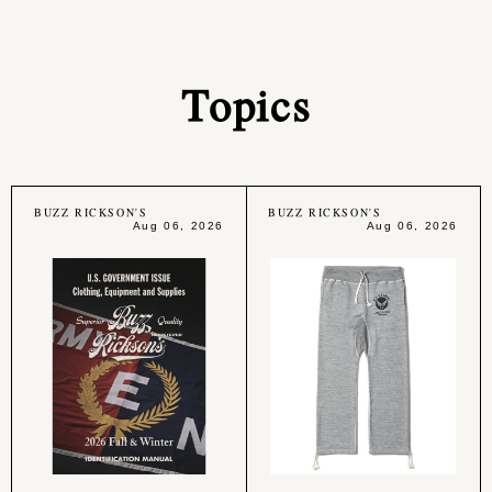
Topics
BUZZ RICKSON'S
BUZZ RICKSON'S
Aug 06, 2026
Aug 06, 2026