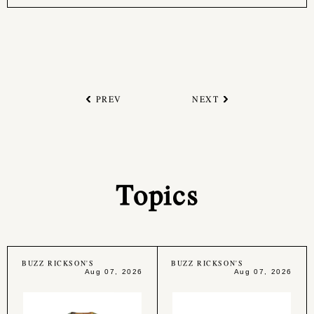
PREV
NEXT
Topics
BUZZ RICKSON'S
BUZZ RICKSON'S
Aug 07, 2026
Aug 07, 2026