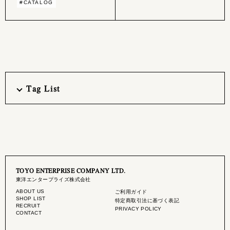
#CATALOG
Tag List
TOYO ENTERPRISE COMPANY LTD.
東洋エンタープライズ株式会社
ABOUT US
ご利用ガイド
SHOP LIST
特定商取引法に基づく表記
RECRUIT
PRIVACY POLICY
CONTACT