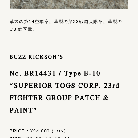
革製の第14空軍章。革製の第23戦闘大隊章。革製の
CBI線区章。
BUZZ RICKSON’S
No. BR14431 / Type B-10
“SUPERIOR TOGS CORP. 23rd
FIGHTER GROUP PATCH &
PAINT”
PRICE :
¥94,000 (+tax)