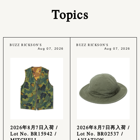
Topics
BUZZ RICKSON'S
BUZZ RICKSON'S
Aug 07, 2026
Aug 07, 2026
2026年8月7日入荷 /
2026年8月7日再入荷 /
Lot No. BR15942 /
Lot No. BR02537 /
MITCHELL
AVIATION