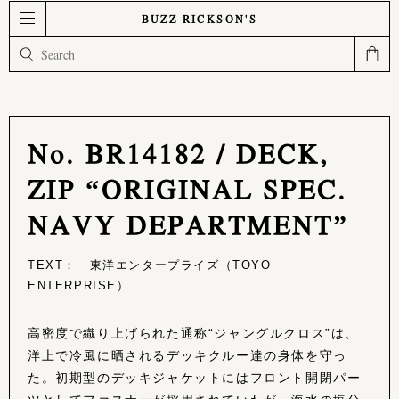
BUZZ RICKSON'S
No. BR14182 / DECK,
ZIP “ORIGINAL SPEC.
NAVY DEPARTMENT”
TEXT： 東洋エンタープライズ（TOYO
ENTERPRISE）
高密度で織り上げられた通称“ジャングルクロス”は、
洋上で冷風に晒されるデッキクルー達の身体を守っ
た。初期型のデッキジャケットにはフロント開閉パー