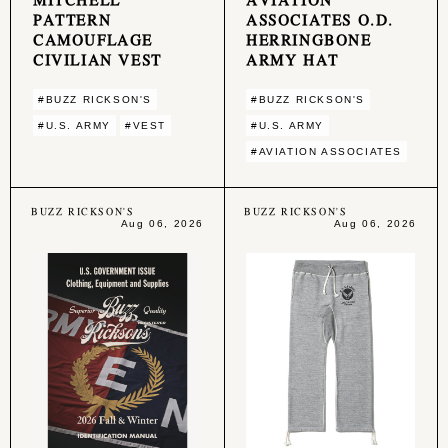
PATTERN
ASSOCIATES O.D.
CAMOUFLAGE
HERRINGBONE
CIVILIAN VEST
ARMY HAT
#BUZZ RICKSON'S
#BUZZ RICKSON'S
#U.S. ARMY
#VEST
#U.S. ARMY
#AVIATION ASSOCIATES
BUZZ RICKSON'S
BUZZ RICKSON'S
Aug 06, 2026
Aug 06, 2026