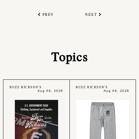
PREV
NEXT
Topics
BUZZ RICKSON'S
BUZZ RICKSON'S
Aug 06, 2026
Aug 06, 2026