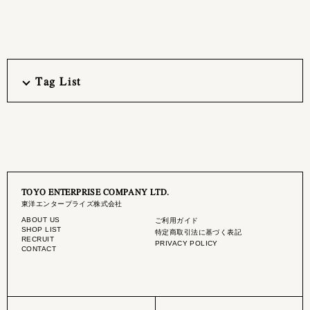
Tag List
TOYO ENTERPRISE COMPANY LTD.
東洋エンタープライズ株式会社
ABOUT US
ご利用ガイド
SHOP LIST
特定商取引法に基づく表記
RECRUIT
PRIVACY POLICY
CONTACT