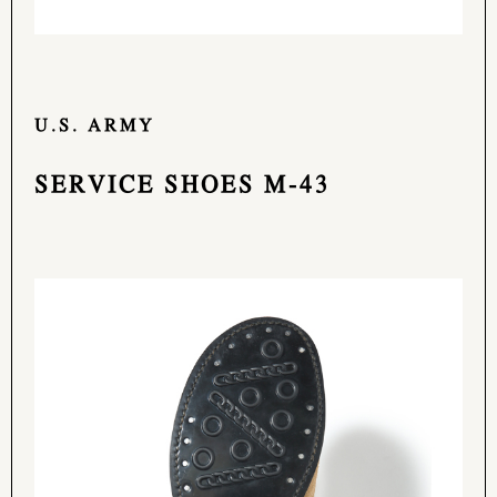
U.S. ARMY
SERVICE SHOES M-43