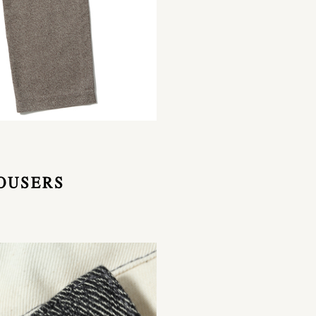
ROUSERS