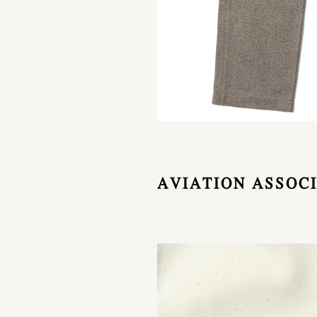
AVIATION ASSOC