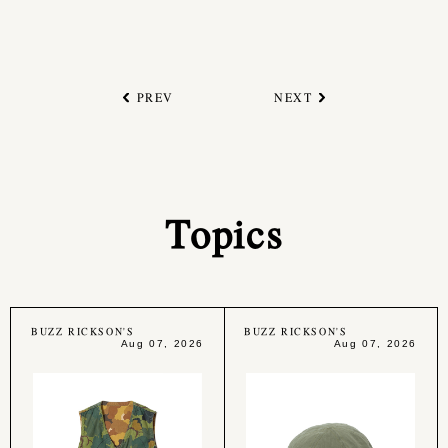
PREV
NEXT
Topics
BUZZ RICKSON'S
BUZZ RICKSON'S
Aug 07, 2026
Aug 07, 2026