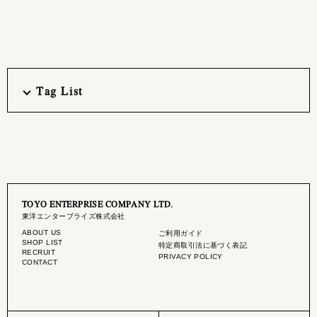
Tag List
TOYO ENTERPRISE COMPANY LTD.
東洋エンタープライズ株式会社
ABOUT US
ご利用ガイド
SHOP LIST
特定商取引法に基づく表記
RECRUIT
PRIVACY POLICY
CONTACT