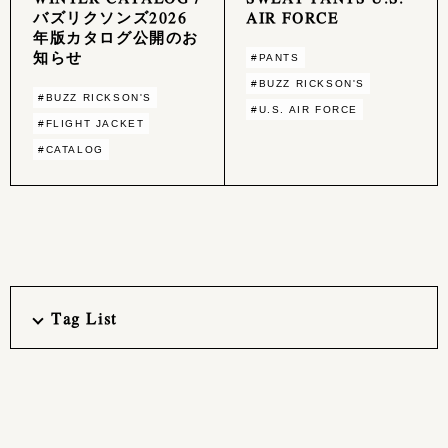
バズリクソンズ2026
AIR FORCE
年版カタログ公開のお
知らせ
#PANTS
#BUZZ RICKSON'S
#BUZZ RICKSON'S
#U.S. AIR FORCE
#FLIGHT JACKET
#CATALOG
Tag List