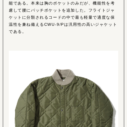
能である。本来は胸のポケットのみだが、機能性を考
慮して腰にパッチポケットを追加した。フライトジャ
ケットに分類されるコードの中で最も軽量で適度な保
温性を兼ね備えるCWU-9/Pは汎用性の高いジャケット
である。