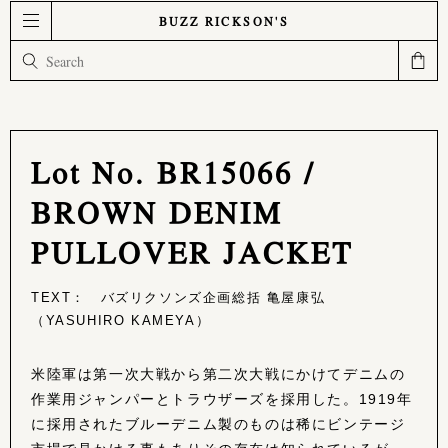
BUZZ RICKSON'S
Lot No. BR15066 /
BROWN DENIM
PULLOVER JACKET
TEXT： バズリクソンズ企画総括 亀屋康弘
（YASUHIRO KAMEYA）
米陸軍は第一次大戦から第二次大戦にかけてデニムの
作業用ジャンパーとトラウザーズを採用した。1919年
に採用されたブルーデニム製のものは稀にビンテージ