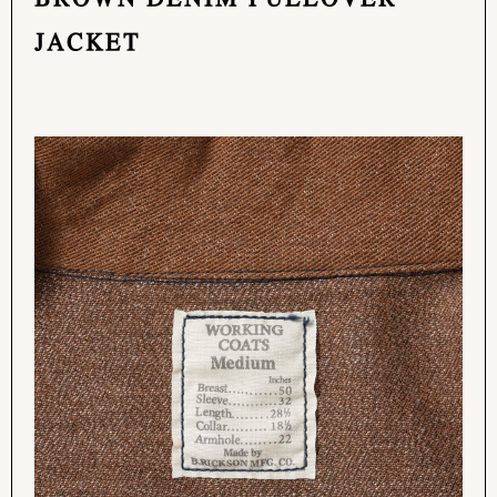
JACKET