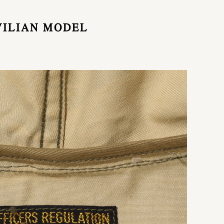
VILIAN MODEL