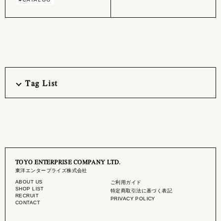
Tag List
TOYO ENTERPRISE COMPANY LTD.
東洋エンタープライズ株式会社
ABOUT US
ご利用ガイド
SHOP LIST
特定商取引法に基づく表記
RECRUIT
PRIVACY POLICY
CONTACT