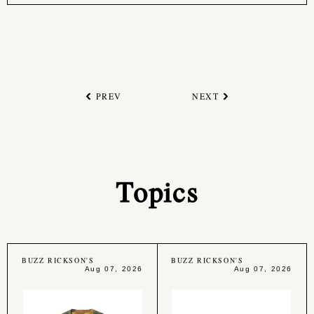
PREV
NEXT
Topics
BUZZ RICKSON'S
BUZZ RICKSON'S
Aug 07, 2026
Aug 07, 2026