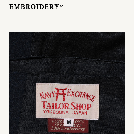
EMBROIDERY”