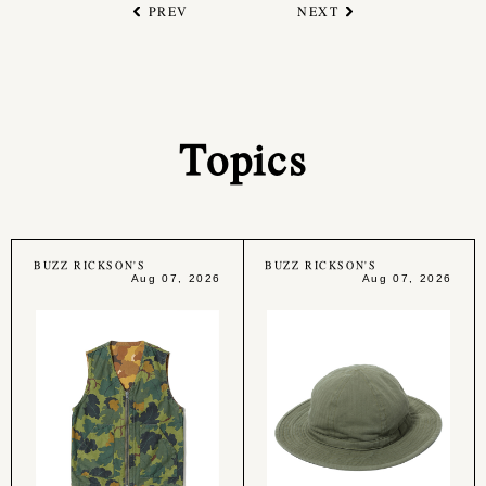
PREV
NEXT
Topics
BUZZ RICKSON'S
BUZZ RICKSON'S
Aug 07, 2026
Aug 07, 2026