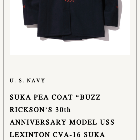
U. S. NAVY
SUKA PEA COAT “BUZZ
RICKSON’S 30th
ANNIVERSARY MODEL USS
LEXINTON CVA-16 SUKA