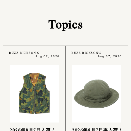
Topics
BUZZ RICKSON'S
BUZZ RICKSON'S
Aug 07, 2026
Aug 07, 2026
2026年8月7日入荷 /
2026年8月7日再入荷 /