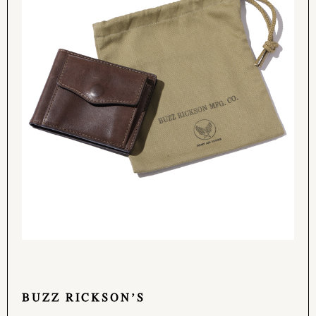
BUZZ RICKSON’S