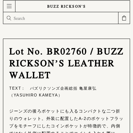
BUZZ RICKSON'S
Lot No. BR02760 / BUZZ
RICKSON’S LEATHER
WALLET
TEXT： バズリクソンズ企画総括 亀屋康弘
（YASUHIRO KAMEYA）
ジーンズの後ろポケットにも入るコンパクトな二つ折
りのウォレット。外装に配置したA-2のポケットフラッ
プをモチーフにしたコインポケットが特徴的で、内側