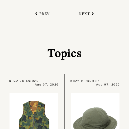
PREV
NEXT
Topics
BUZZ RICKSON'S
BUZZ RICKSON'S
Aug 07, 2026
Aug 07, 2026