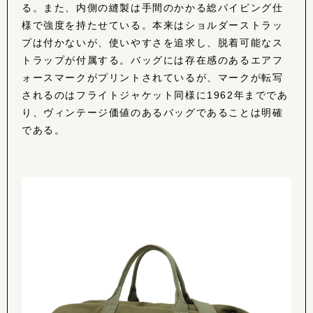
る。また、内側の縫製は手間のかかる総パイピング仕
様で強度を持たせている。本来はショルダーストラッ
プは付かないが、使いやすさを追求し、脱着可能なス
トラップが付属する。バッグには存在感のあるエアフ
ォースマークがプリントされているが、マークが転写
されるのはフライトジャケット同様に1962年までであ
り、ヴィンテージ価値のあるバッグであることは明確
である。