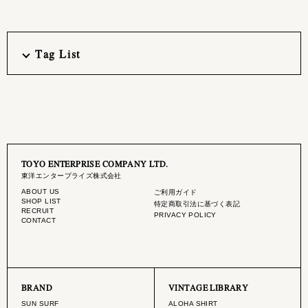
Tag List
TOYO ENTERPRISE COMPANY LTD.
東洋エンタープライズ株式会社
ABOUT US
ご利用ガイド
SHOP LIST
特定商取引法に基づく表記
RECRUIT
PRIVACY POLICY
CONTACT
BRAND
VINTAGE LIBRARY
SUN SURF
ALOHA SHIRT