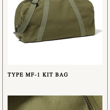
TYPE MF-1 KIT BAG