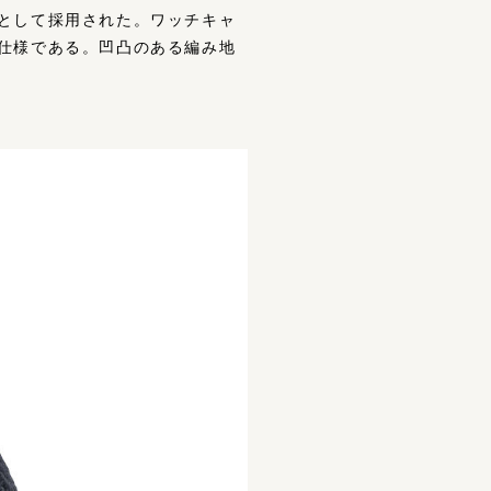
として採用された。ワッチキャ
仕様である。凹凸のある編み地