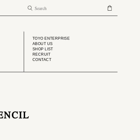
COMPANY
TOYO ENTERPRISE
ABOUT US
SHOP LIST
RECRUIT
CONTACT
TENCIL