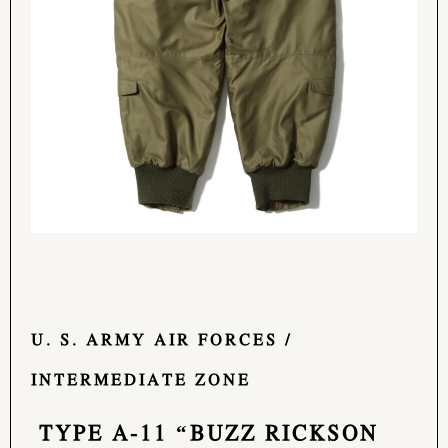
U. S. ARMY AIR FORCES /
INTERMEDIATE ZONE
TYPE A-11 “BUZZ RICKSON