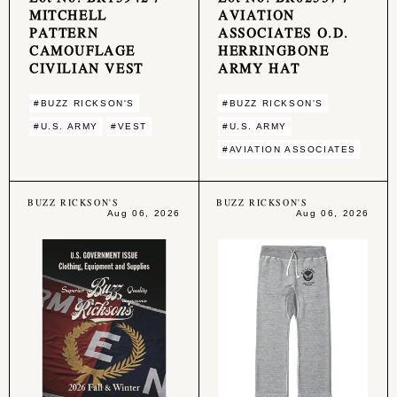
MITCHELL
AVIATION
PATTERN
ASSOCIATES O.D.
CAMOUFLAGE
HERRINGBONE
CIVILIAN VEST
ARMY HAT
#BUZZ RICKSON'S
#BUZZ RICKSON'S
#U.S. ARMY
#VEST
#U.S. ARMY
#AVIATION ASSOCIATES
BUZZ RICKSON'S
BUZZ RICKSON'S
Aug 06, 2026
Aug 06, 2026