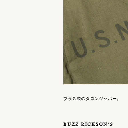
ブラス製のタロンジッパー。
BUZZ RICKSON’S