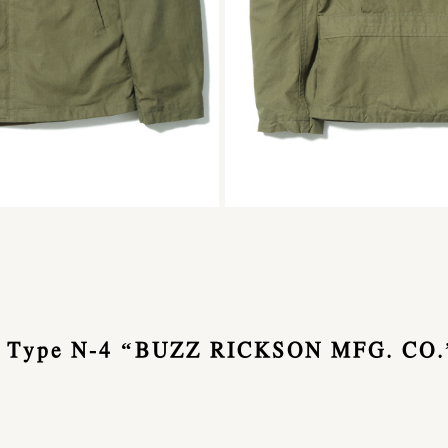
 Type N-4 “BUZZ RICKSON MFG. CO.