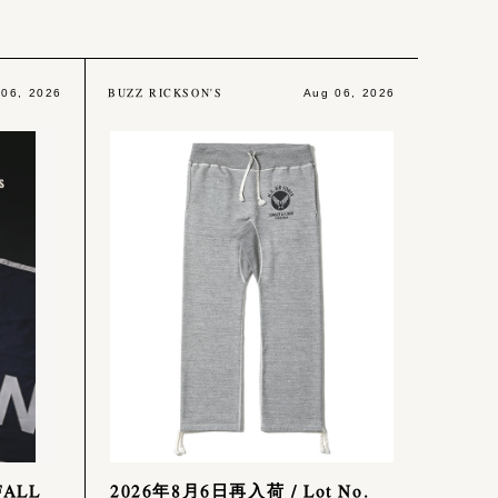
BUZZ RICKSON'S
 06, 2026
Aug 06, 2026
FALL
2026年8月6日再入荷 / Lot No.