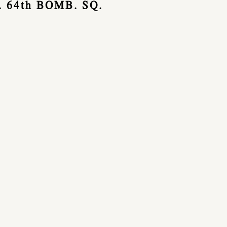
 64th BOMB. SQ.