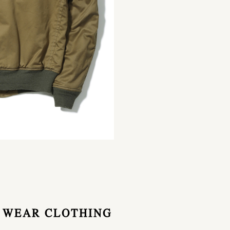
H WEAR CLOTHING