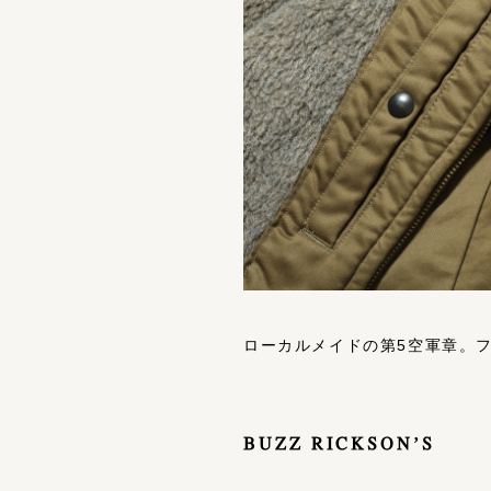
ローカルメイドの第5空軍章。
BUZZ RICKSON’S