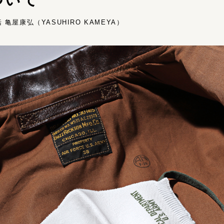
亀屋康弘（YASUHIRO KAMEYA）