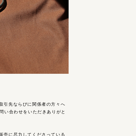
取引先ならびに関係者の方々へ
お問い合わせをいただきありがと
販売に尽力してくださっている