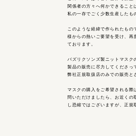
関係者の方々へ何かできること
私の一存でごく少数生産したも
このような経緯で作られたもの
様からの熱いご要望を受け、再度
ております。
バズリクソンズ製ニットマスク
製品の販売に尽力してくださっ
弊社正規取扱店のみでの販売と
マスクの購入をご希望される際
問いただけましたら、お近くの
し恐縮ではございますが、正規