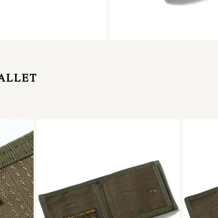
ALLET