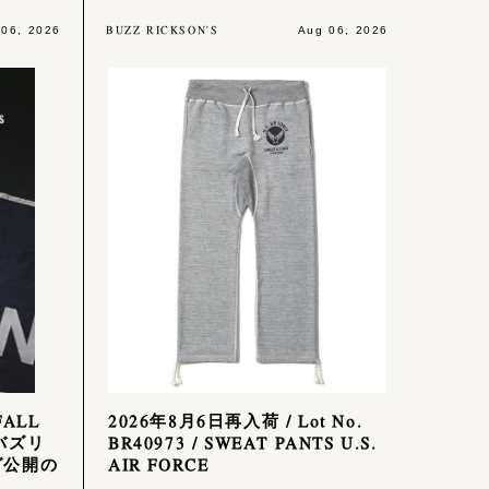
BUZZ RICKSON'S
 06, 2026
Aug 06, 2026
FALL
2026年8月6日再入荷 / Lot No.
 バズリ
BR40973 / SWEAT PANTS U.S.
グ公開の
AIR FORCE