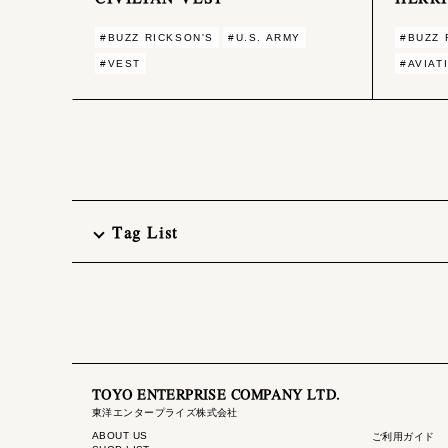
#BUZZ RICKSON'S
#U.S. ARMY
#BUZZ 
#VEST
#AVIAT
Tag List
TOYO ENTERPRISE COMPANY LTD.
東洋エンタープライズ株式会社
ABOUT US
ご利用ガイド