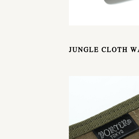
JUNGLE CLOTH W