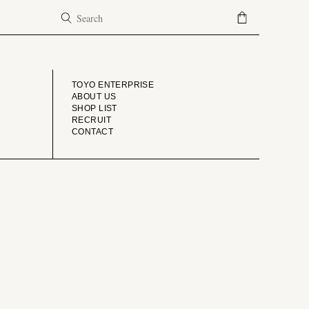
COMPANY
TOYO ENTERPRISE
ABOUT US
SHOP LIST
RECRUIT
CONTACT