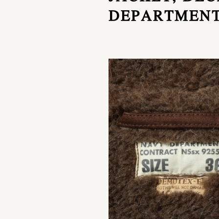
DEPARTMENT