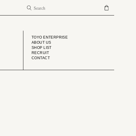
COMPANY
TOYO ENTERPRISE
ABOUT US
SHOP LIST
RECRUIT
CONTACT