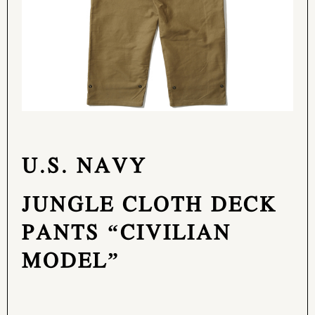
U.S. NAVY
JUNGLE CLOTH DECK
PANTS “CIVILIAN
MODEL”