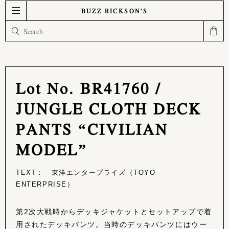
BUZZ RICKSON'S
Lot No. BR41760 /
JUNGLE CLOTH DECK
PANTS “CIVILIAN
MODEL”
TEXT： 東洋エンタープライズ（TOYO
ENTERPRISE）
第2次大戦時からデッキジャケットとセットアップで着
用されたデッキパンツ。当時のデッキパンツにはウー