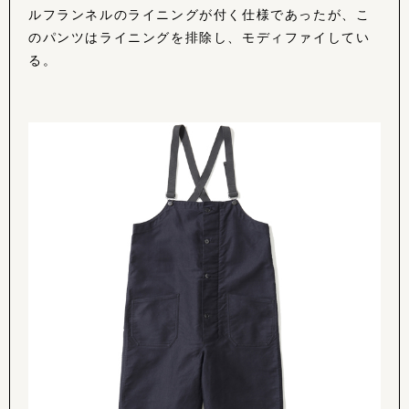
ルフランネルのライニングが付く仕様であったが、こ
のパンツはライニングを排除し、モディファイしてい
る。