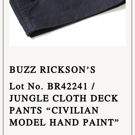
BUZZ RICKSON’S
Lot No. BR42241 /
JUNGLE CLOTH DECK
PANTS “CIVILIAN
MODEL HAND PAINT”