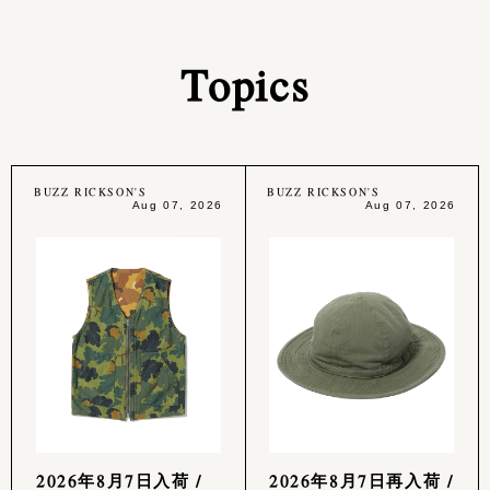
Topics
BUZZ RICKSON'S
BUZZ RICKSON'S
Aug 07, 2026
Aug 07, 2026
2026年8月7日入荷 /
2026年8月7日再入荷 /