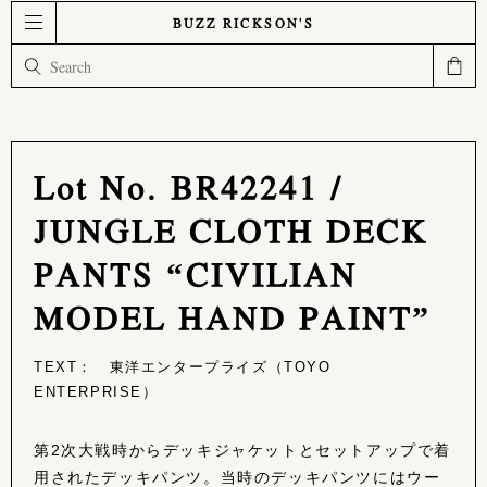
BUZZ RICKSON'S
Lot No. BR42241 /
JUNGLE CLOTH DECK
PANTS “CIVILIAN
MODEL HAND PAINT”
TEXT： 東洋エンタープライズ（TOYO
ENTERPRISE）
第2次大戦時からデッキジャケットとセットアップで着
用されたデッキパンツ。当時のデッキパンツにはウー