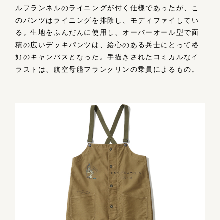
ルフランネルのライニングが付く仕様であったが、こ
のパンツはライニングを排除し、モディファイしてい
る。生地をふんだんに使用し、オーバーオール型で面
積の広いデッキパンツは、絵心のある兵士にとって格
好のキャンバスとなった。手描きされたコミカルなイ
ラストは、航空母艦フランクリンの乗員によるもの。