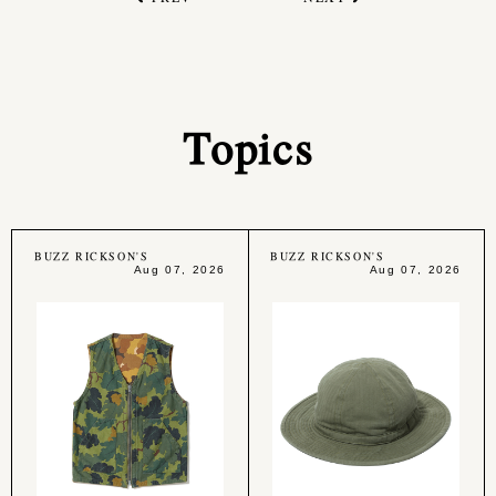
Topics
BUZZ RICKSON'S
BUZZ RICKSON'S
Aug 07, 2026
Aug 07, 2026