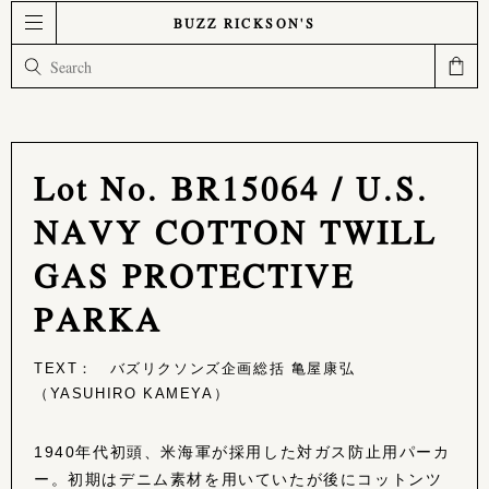
BUZZ RICKSON'S
Lot No. BR15064 / U.S.
NAVY COTTON TWILL
GAS PROTECTIVE
PARKA
TEXT： バズリクソンズ企画総括 亀屋康弘
（YASUHIRO KAMEYA）
1940年代初頭、米海軍が採用した対ガス防止用パーカ
ー。初期はデニム素材を用いていたが後にコットンツ