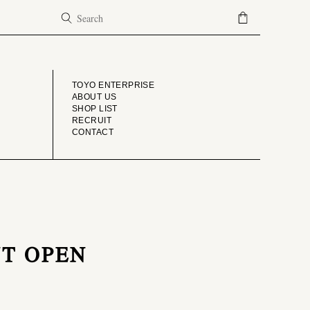
COMPANY
TOYO ENTERPRISE
ABOUT US
SHOP LIST
RECRUIT
CONTACT
NT OPEN