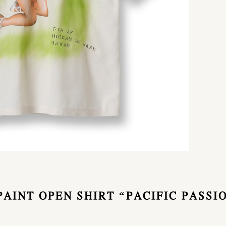
AINT OPEN SHIRT “PACIFIC PASSI