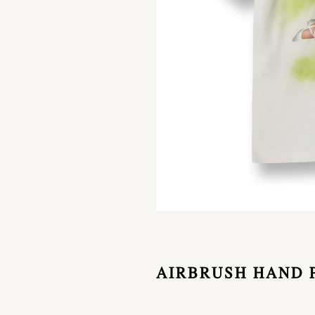
AIRBRUSH HAND P