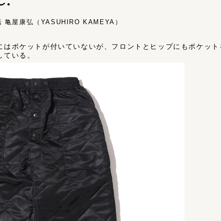
亀屋康弘（YASUHIRO KAMEYA）
にはポケットが付いていないが、フロントとヒップにもポケット
している。