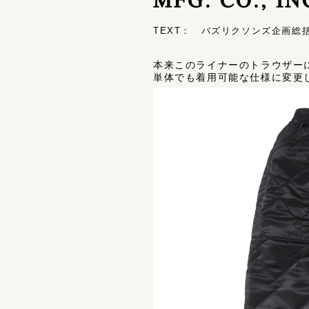
TEXT： バズリクソンズ企画総括 
本来このライナーのトラウザー
単体でも着用可能な仕様に変更