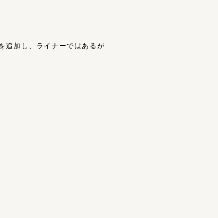
を追加し、ライナーではあるが