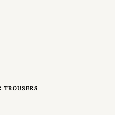
R TROUSERS