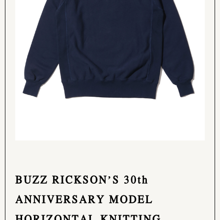
BUZZ RICKSON’S 30th
ANNIVERSARY MODEL
HORIZONTAL KNITTING