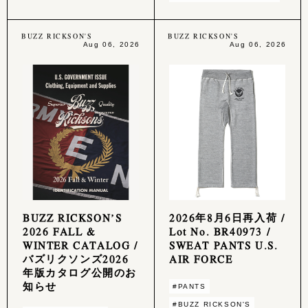
BUZZ RICKSON'S
BUZZ RICKSON'S
Aug 06, 2026
Aug 06, 2026
BUZZ RICKSON’S
2026年8月6日再入荷 /
2026 FALL &
Lot No. BR40973 /
WINTER CATALOG /
SWEAT PANTS U.S.
バズリクソンズ2026
AIR FORCE
年版カタログ公開のお
知らせ
#PANTS
#BUZZ RICKSON'S