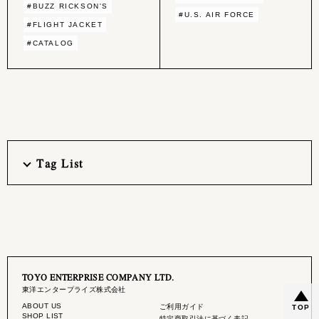
#BUZZ RICKSON'S
#U.S. AIR FORCE
#FLIGHT JACKET
#CATALOG
Tag List
TOYO ENTERPRISE COMPANY LTD.
東洋エンタープライズ株式会社
ABOUT US
ご利用ガイド
TOP
SHOP LIST
特定商取引法に基づく表記