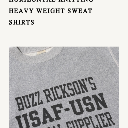
HEAVY WEIGHT SWEAT
SHIRTS