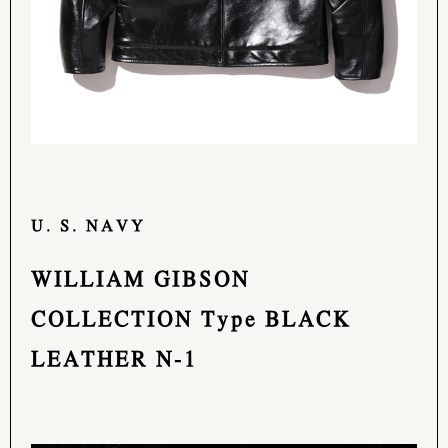
U. S. NAVY
WILLIAM GIBSON
COLLECTION Type BLACK
LEATHER N-1