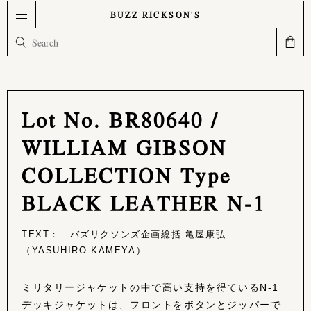
BUZZ RICKSON'S
Lot No. BR80640 /
WILLIAM GIBSON
COLLECTION Type
BLACK LEATHER N-1
TEXT： バズリクソンズ企画総括 亀屋康弘
（YASUHIRO KAMEYA）
ミリタリージャケットの中で高い支持を得ているN-1
デッキジャケットは、フロントをボタンとジッパーで