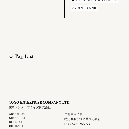
#U.S. ARMY AIR FORCES
#LIGHT ZONE
Tag List
TOYO ENTERPRISE COMPANY LTD.
東洋エンタープライズ株式会社
ABOUT US
ご利用ガイド
SHOP LIST
特定商取引法に基づく表記
RECRUIT
PRIVACY POLICY
CONTACT