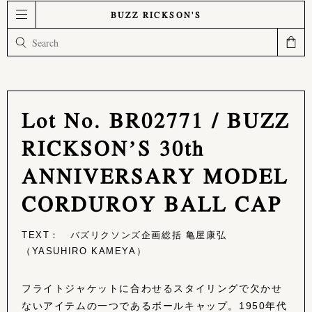
BUZZ RICKSON'S
Lot No. BR02771 / BUZZ
RICKSON’S 30th
ANNIVERSARY MODEL
CORDUROY BALL CAP
TEXT： バズリクソンズ企画総括 亀屋康弘
（YASUHIRO KAMEYA）
フライトジャケットに合わせるスタイリングで欠かせ
ないアイテムの一つであるボールキャップ。1950年代