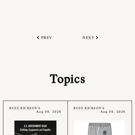
PREV
NEXT
Topics
BUZZ RICKSON'S
BUZZ RICKSON'S
Aug 06, 2026
Aug 06, 2026