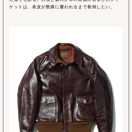
ケットは、表皮が艶膜に覆われるまで着倒したい。