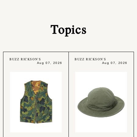
Topics
BUZZ RICKSON'S
BUZZ RICKSON'S
Aug 07, 2026
Aug 07, 2026