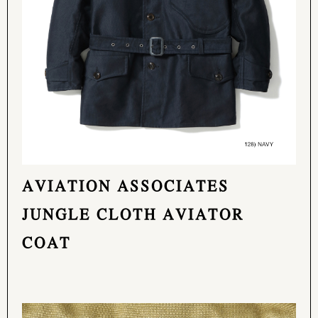
AVIATION ASSOCIATES
JUNGLE CLOTH AVIATOR
COAT