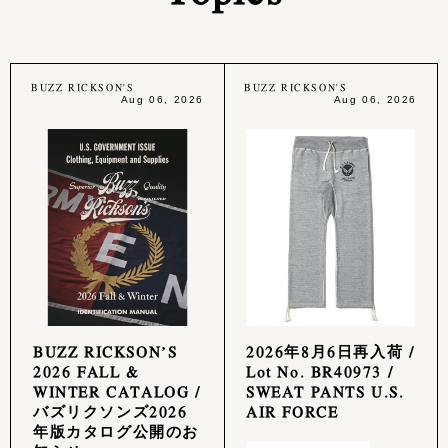
BUZZ RICKSON'S
BUZZ RICKSON'S
Aug 06, 2026
Aug 06, 2026
BUZZ RICKSON’S
2026年8月6日再入荷 /
2026 FALL &
Lot No. BR40973 /
WINTER CATALOG /
SWEAT PANTS U.S.
バズリクソンズ2026
AIR FORCE
年版カタログ公開のお