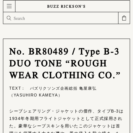
BUZZ RICKSON'S
No. BR80489 / Type B-3
DUO TONE “ROUGH
WEAR CLOTHING CO.”
TEXT： バズリクソンズ企画総括 亀屋康弘
（YASUHIRO KAMEYA）
シープシェアリング・ジャケットの傑作、タイプB-3は
1934年冬期用フライトジャケットとして正式採用され
た。豪華なシープスキンを用いたこのジャケットは首