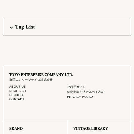
Tag List
TOYO ENTERPRISE COMPANY LTD.
東洋エンタープライズ株式会社
ABOUT US
ご利用ガイド
SHOP LIST
特定商取引法に基づく表記
RECRUIT
PRIVACY POLICY
CONTACT
BRAND
VINTAGE LIBRARY