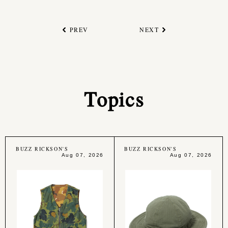
PREV
NEXT
Topics
BUZZ RICKSON'S
BUZZ RICKSON'S
Aug 07, 2026
Aug 07, 2026