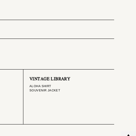
VINTAGE LIBRARY
ALOHA SHIRT
SOUVENIR JACKET