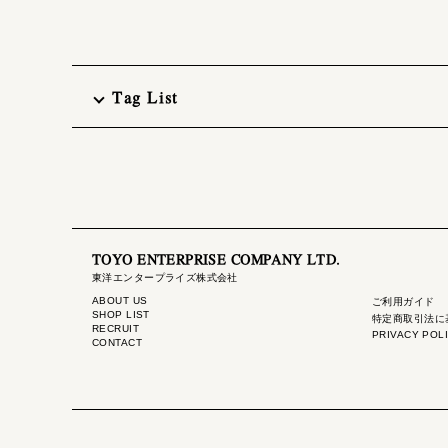
Tag List
TOYO ENTERPRISE COMPANY LTD.
東洋エンタープライズ株式会社
ABOUT US
ご利用ガイド
SHOP LIST
特定商取引法に
RECRUIT
PRIVACY POL
CONTACT