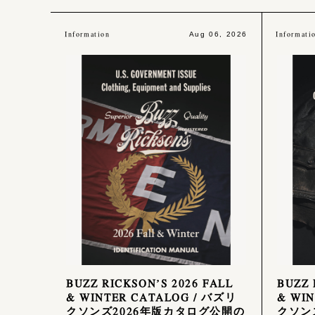
Information
Informati
Aug 06, 2026
BUZZ RICKSON’S 2026 FALL
BUZZ 
& WINTER CATALOG / バズリ
& WI
クソンズ2026年版カタログ公開の
クソン