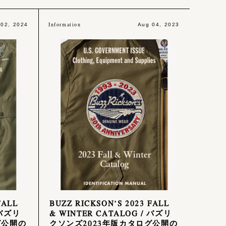
Information
 02, 2024
Aug 04, 2023
FALL
BUZZ RICKSON’S 2023 FALL
 バズリ
& WINTER CATALOG / バズリ
グ公開の
クソンズ2023年版カタログ公開の