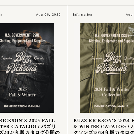
on
Information
Aug 06, 2025
Aug
RICKSON’S 2025 FALL
BUZZ RICKSON’S 2024 
NTER CATALOG / バズリ
& WINTER CATALOG /
ズ2025年版カタログ公開の
クソンズ2024年版カタロ