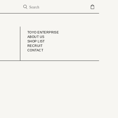
COMPANY
TOYO ENTERPRISE
ABOUT US
SHOP LIST
RECRUIT
CONTACT