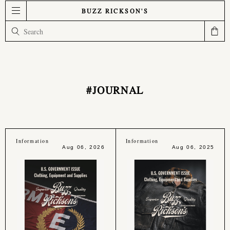
BUZZ RICKSON'S
#JOURNAL
Information
Information
Aug 06, 2026
Aug 06, 2025