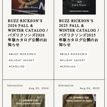
BUZZ RICKSON’S
BUZZ RICKSON’S
2026 FALL &
2025 FALL &
WINTER CATALOG /
WINTER CATALOG /
バズリクソンズ2026
バズリクソンズ2025
年版カタログ公開のお
年版カタログ公開のお
知らせ
知らせ
#BUZZ RICKSON'S
#BUZZ RICKSON'S
#FLIGHT JACKET
#FLIGHT JACKET
#CATALOG
#CATALOG
Information
Information
Aug 02, 2024
Aug 04, 2023