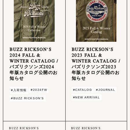
BUZZ RICKSON’S
BUZZ RICKSON’S
2024 FALL &
2023 FALL &
WINTER CATALOG /
WINTER CATALOG /
バズリクソンズ2024
バズリクソンズ2023
年版カタログ公開のお
年版カタログ公開のお
知らせ
知らせ
#2024FW
#CATALOG
#JOURNAL
#入荷情報
#NEW ARRIVAL
#BUZZ RICKSON'S
BUZZ RICKSON'S
BUZZ RICKSON'S