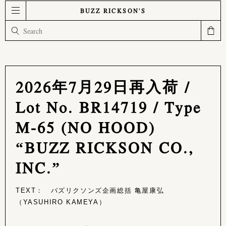
BUZZ RICKSON'S
2026年7月29日再入荷 /
Lot No. BR14719 / Type
M-65 (NO HOOD)
“BUZZ RICKSON CO.,
INC.”
TEXT： バズリクソンズ企画総括 亀屋康弘
（YASUHIRO KAMEYA）