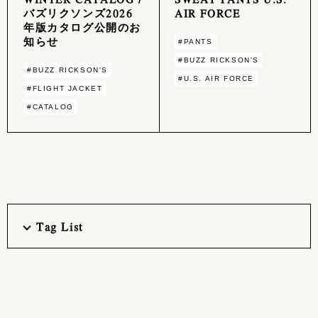
バズリクソンズ2026
AIR FORCE
年版カタログ公開のお
知らせ
#PANTS
#BUZZ RICKSON'S
#BUZZ RICKSON'S
#U.S. AIR FORCE
#FLIGHT JACKET
#CATALOG
Tag List