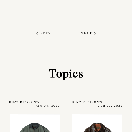
PREV
NEXT
Topics
BUZZ RICKSON'S
BUZZ RICKSON'S
Aug 04, 2026
Aug 03, 2026