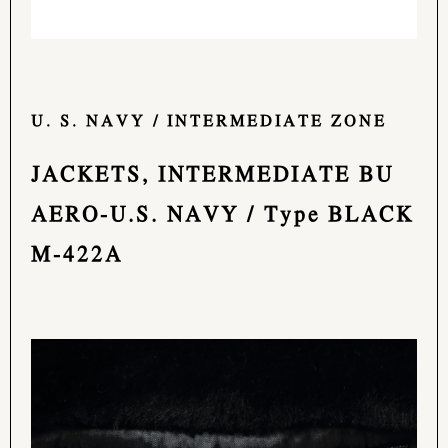
U. S. NAVY / INTERMEDIATE ZONE
JACKETS, INTERMEDIATE BU
AERO-U.S. NAVY / Type BLACK
M-422A