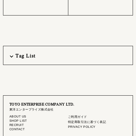
Tag List
TOYO ENTERPRISE COMPANY LTD.
東洋エンタープライズ株式会社
ABOUT US
ご利用ガイド
SHOP LIST
特定商取引法に基づく表記
RECRUIT
PRIVACY POLICY
CONTACT