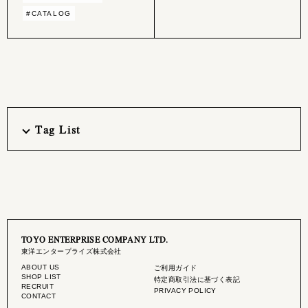
#CATALOG
Tag List
TOYO ENTERPRISE COMPANY LTD.
東洋エンタープライズ株式会社
ABOUT US
ご利用ガイド
SHOP LIST
特定商取引法に基づく表記
RECRUIT
PRIVACY POLICY
CONTACT