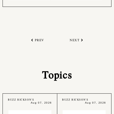
PREV
NEXT
Topics
BUZZ RICKSON'S
BUZZ RICKSON'S
Aug 07, 2026
Aug 07, 2026