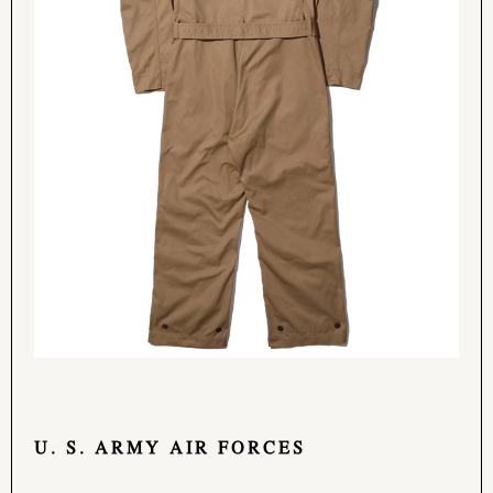
U. S. ARMY AIR FORCES