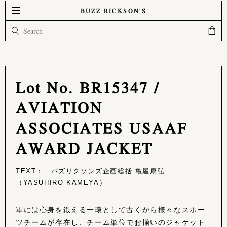
BUZZ RICKSON'S
Lot No. BR15347 /
AVIATION
ASSOCIATES USAAF
AWARD JACKET
TEXT： バズリクソンズ企画総括 亀屋康弘
（YASUHIRO KAMEYA）
軍には心身を鍛える一環として古くから様々なスポー
ツチームが存在し、チーム単位でお揃いのジャケット